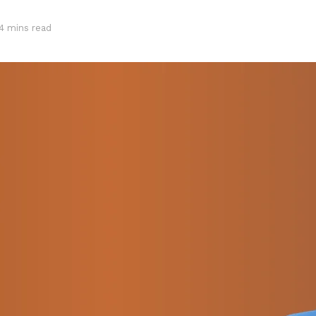
4 mins read