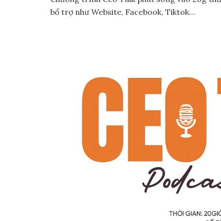
bổ trợ như Website, Facebook, Tiktok…