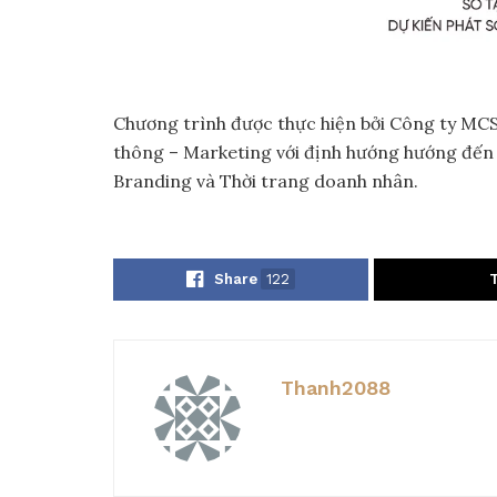
Chương trình được thực hiện bởi Công ty MCS
thông – Marketing với định hướng hướng đến
Branding và Thời trang doanh nhân.
Share
122
Thanh2088