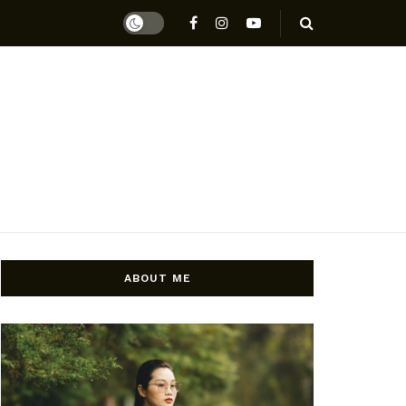
ABOUT ME