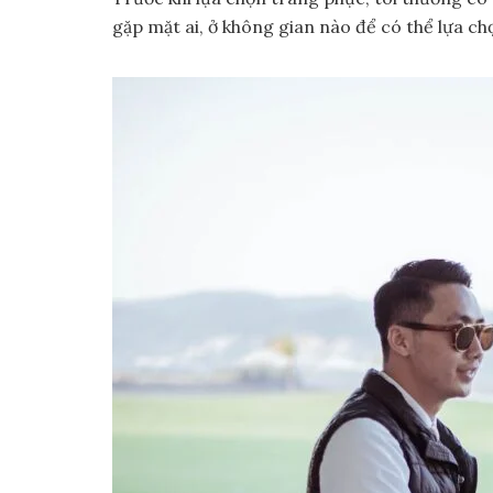
gặp mặt ai, ở không gian nào để có thể lựa c