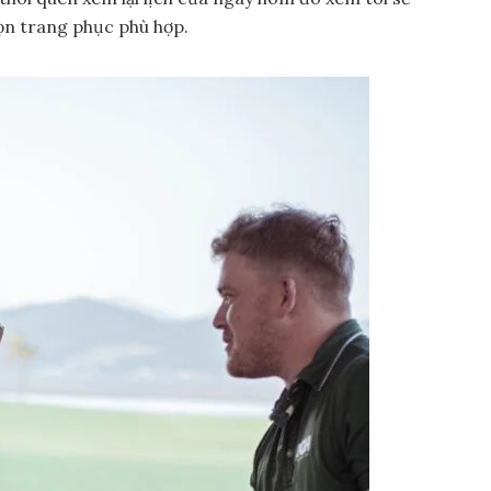
họn trang phục phù hợp.