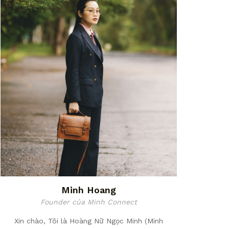
Minh Hoang
Founder của Minh Connect
Xin chào, Tôi là Hoàng Nữ Ngọc Minh (Minh