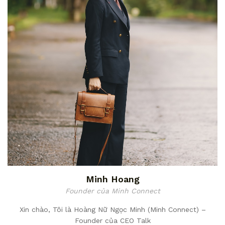
Minh Hoang
Founder của Minh Connect
Xin chào, Tôi là Hoàng Nữ Ngọc Minh (Minh Connect) –
Founder của CEO Talk