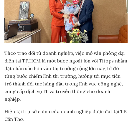
Theo trao đổi từ doanh nghiệp, việc mở văn phòng đại
diện tại TP.HCM là một bước ngoặt lớn với Titops nhằm
đặt chân sâu hơn vào thị trường rộng lớn này, từ đó
từng bước chiếm lĩnh thị trường, hướng tới mục tiêu
trở thành đối tác hàng đầu trong lĩnh vực công nghệ,
cung cấp dịch vụ IT và truyền thông cho doanh
nghiệp.
Hiện tại trụ sở chính của doanh nghiệp được đặt tại TP.
Cần Thơ.