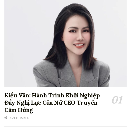
Kiều Vân: Hành Trình Khởi Nghiệp
Đầy Nghị Lực Của Nữ CEO Truyền
Cảm Hứng
421 SHARES