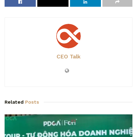
CEO Talk
Related
Posts