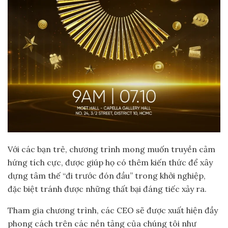
Với các bạn trẻ, chương trình mong muốn truyền cảm
hứng tích cực, được giúp họ có thêm kiến thức để xây
dựng tâm thế “đi trước đón đầu” trong khởi nghiệp,
đặc biệt tránh được những thất bại đáng tiếc xảy ra.
Tham gia chương trình, các CEO sẽ được xuất hiện đầy
phong cách trên các nền tảng của chúng tôi như