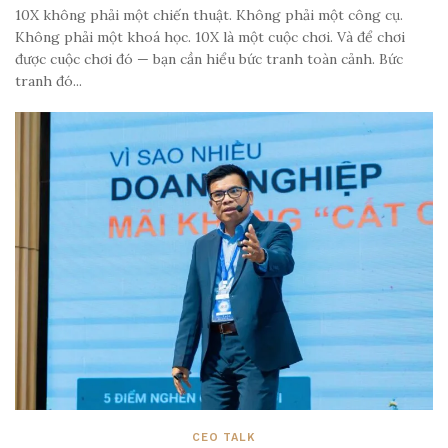
10X không phải một chiến thuật. Không phải một công cụ.
Không phải một khoá học. 10X là một cuộc chơi. Và để chơi
được cuộc chơi đó — bạn cần hiểu bức tranh toàn cảnh. Bức
tranh đó...
CEO TALK