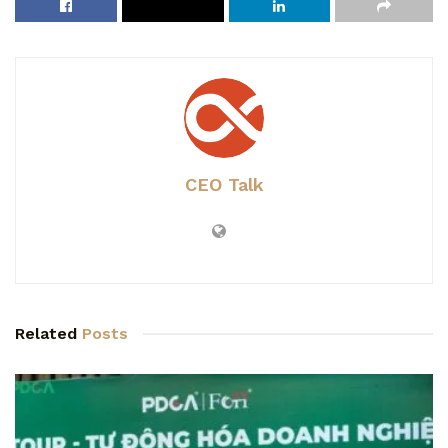
CEO Talk
Related
Posts