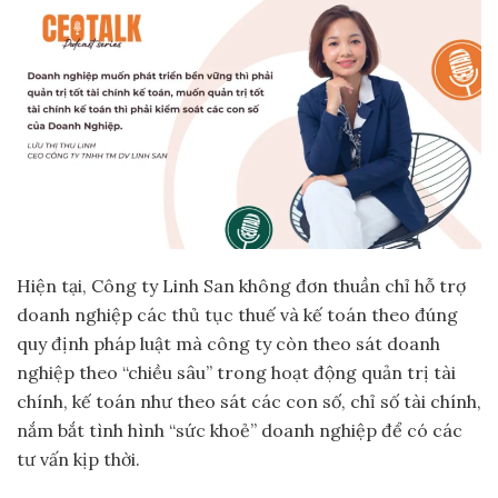
Hiện tại, Công ty Linh San không đơn thuần chỉ hỗ trợ
doanh nghiệp các thủ tục thuế và kế toán theo đúng
quy định pháp luật mà công ty còn theo sát doanh
nghiệp theo “chiều sâu” trong hoạt động quản trị tài
chính, kế toán như theo sát các con số, chỉ số tài chính,
nắm bắt tình hình “sức khoẻ” doanh nghiệp để có các
tư vấn kịp thời.