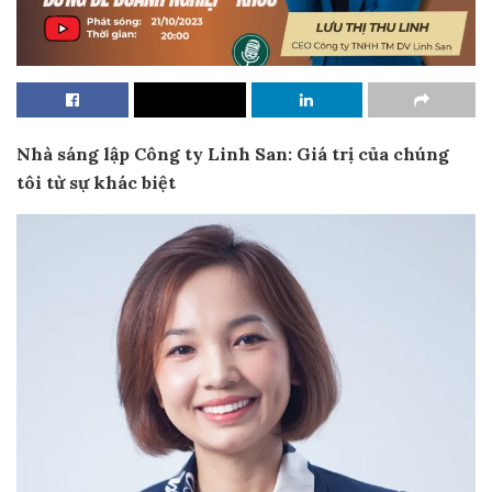
Nhà sáng lập Công ty Linh San: Giá trị của chúng
tôi từ sự khác biệt