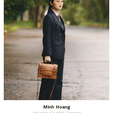
Minh Hoang
Founder của Minh Connect