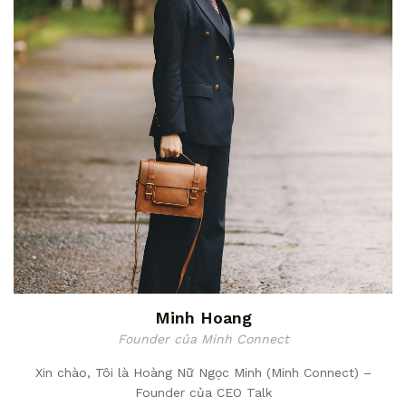
Minh Hoang
Founder của Minh Connect
Xin chào, Tôi là Hoàng Nữ Ngọc Minh (Minh Connect) –
Founder của CEO Talk