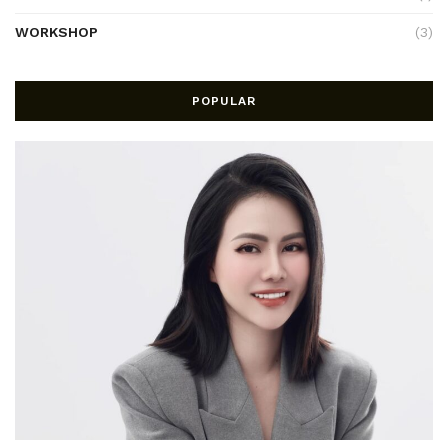
WORKSHOP
(3)
POPULAR