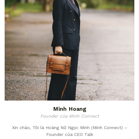
Minh Hoang
Founder của Minh Connect
Xin chào, Tôi là Hoàng Nữ Ngọc Minh (Minh Connect) –
Founder của CEO Talk