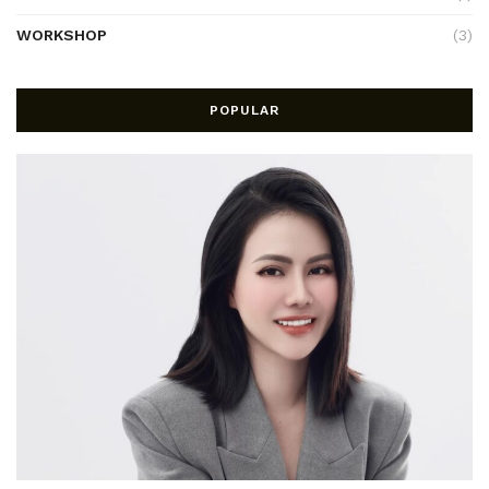
WORKSHOP
(3)
POPULAR